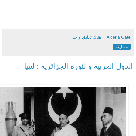
Algeria Gate
هناك تعليق واحد:
مشاركة
الدول العربية والثورة الجزائرية : ليبيا