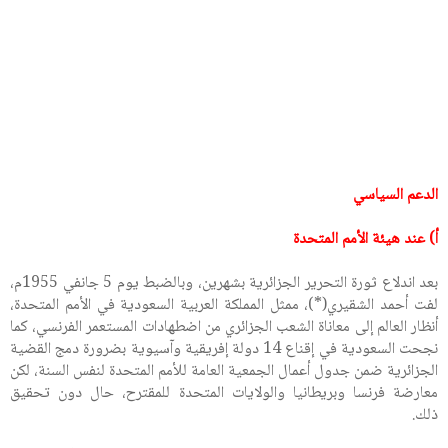
الدعم السياسي
أ) عند هيئة الأمم المتحدة
بعد اندلاع ثورة التحرير الجزائرية بشهرين، وبالضبط يوم 5 جانفي 1955م،
لفت أحمد الشقيري(*)، ممثل المملكة العربية السعودية في الأمم المتحدة،
أنظار العالم إلى معاناة الشعب الجزائري من اضطهادات المستعمر الفرنسي، كما
نجحت السعودية في إقناع 14 دولة إفريقية وآسيوية بضرورة دمج القضية
الجزائرية ضمن جدول أعمال الجمعية العامة للأمم المتحدة لنفس السنة، لكن
معارضة فرنسا وبريطانيا والولايات المتحدة للمقترح، حال دون تحقيق
ذلك.