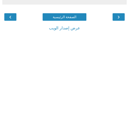
›
‹
الصفحة الرئيسية
عرض إصدار الويب