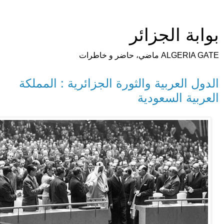
بوابة الجزائر
ALGERIA GATE ماضي، حاضر و خاطرات
الدول العربية والثورة الجزائرية : المملكة
العربية السعودية