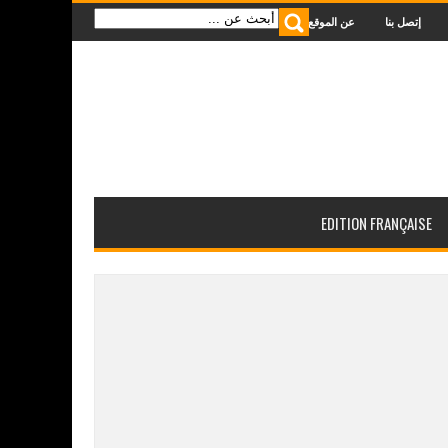
إتصل بنا
عن الموقع
الرئيسية
EDITION FRANÇAISE