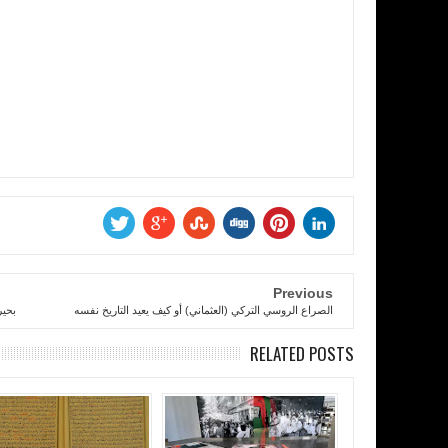
Previous
الصراع الروسي التركي (العثماني) أو كيف يعيد التاريخ نفسه
بحير
RELATED POSTS