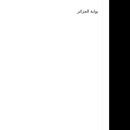
بوابة الجزائر