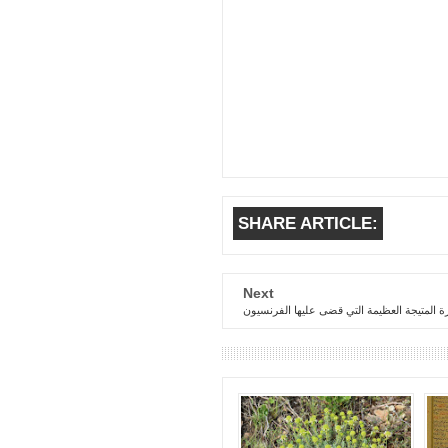
SHARE ARTICLE:
Next
ة المتيجة العظيمة التي قضى عليها الفرنسيون