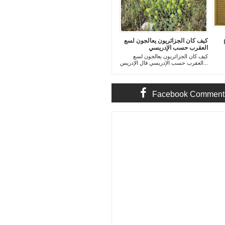
كيف كان الجزائريون يعالجون لسع
العقرب حسب الإدريسي
كيف كان الجزائريون يعالجون لسع
العقرب حسب الإدريسي قال الإدريس...
Facebook Comment