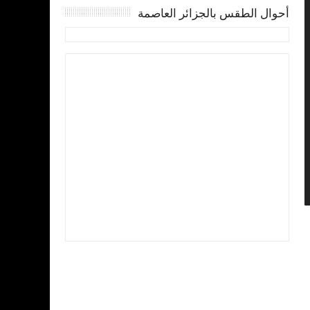
أحوال الطقس بالجزائر العاصمة