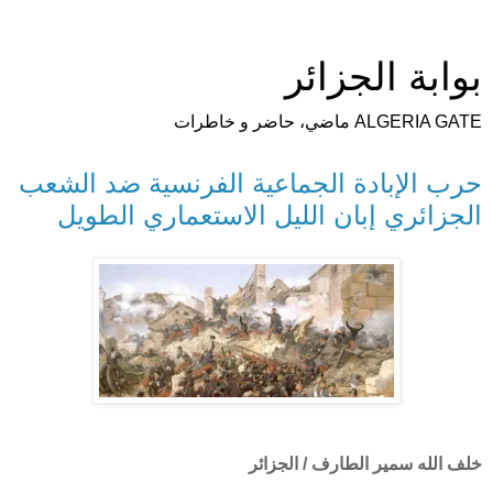
بوابة الجزائر
ALGERIA GATE ماضي، حاضر و خاطرات
حرب الإبادة الجماعية الفرنسية ضد الشعب
الجزائري إبان الليل الاستعماري الطويل
خلف الله سمير الطارف / الجزائر