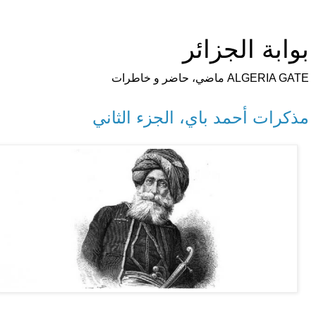
بوابة الجزائر
ALGERIA GATE ماضي، حاضر و خاطرات
مذكرات أحمد باي، الجزء الثاني