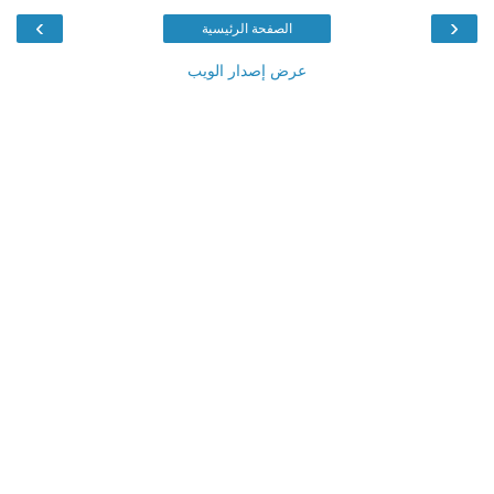
›
‹
الصفحة الرئيسية
عرض إصدار الويب