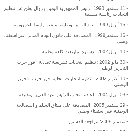
• 11 سبتمبر 1998 : رئيس الجمهورية اليمين زروال يعلن عن تنظيم
انتخابات رئاسية مسبقة
• 15 أبريل 1999 : عبد العزيز بوتفليقة ينتخب رئيسا للجمهورية
• 16 سبتمبر1999 : المصادقة على قانون الوئام المدني عبر استفتاء
وطني
• 10 أبريل 2002 : دسترة تمازيغت كلغة وطنية
• 30 مايو 2002 : تنظيم انتخابات تشريعية تعددية ، فوز حزب
التحرير الوطني
• 10 أكتوبر 2002 : تنظيم انتخابات محلية، فوز حزب التحرير
الوطني
• 08 أبريل 2004 : إعادة انتخاب الرئيس عبد العزيز بوتفليقة
• 29 سبتمبر 2005 : المصادقة على ميثاق السلم و المصالحة
الوطنية عبر استفتاء وطني
• نوفمبر 2008: مراجعة الدستور