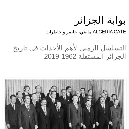
بوابة الجزائر
ALGERIA GATE ماضي، حاضر و خاطرات
التسلسل الزمني لأهم الأحداث في تاريخ
الجزائر المستقلة 1962-2019