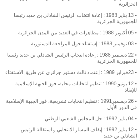
الجزائرية
• 13 يناير 1983 : إعادة انتخاب الرئيس الشاذلي بن جديد رئيسا
للجمهورية الجزائرية
• 05 أكتوبر 1988 : مظاهرات في العديد من المدن الجزائرية
• 03 نوفمبر 1988 : إستفتاء حول المراجعة الدستورية
• 22 ديسمبر 1988 : إعادة انتخاب الرئيس الشاذلي بن جديد رئيسا
للجمهورية الجزائرية
• 23فبراير 1989 : إعتماد ثالث دستور جزائري عن طريق الاستفتاء
• 12 يونيو 1990 : تنظيم انتخابات محلية، فوز الجبهة الإسلامية
للإنقاذ
• 26 ديسمبر1991 : تنظيم انتخابات تشريعية، فوز الجبهة الإسلامية
في الدور الأول
• 04 يناير 1992 : حل المجلس الشعبي الوطني
• 12 يناير 1992 : إيقاف المسار الانتخابي و استقالة الرئيس
الشاذلي بن جديد