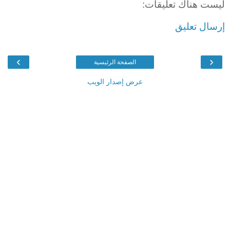
ليست هناك تعليقات:
إرسال تعليق
›
‹
الصفحة الرئيسية
عرض إصدار الويب