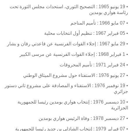
• 19 يونيو 1965 : التصحيح الثوري، استحداث مجلس الثورة تحت
رئاسة هواري بومدين
• 07 مايو 1966 : تأميم المناجم
• 05 فبراير 1967 : تنظيم أول انتخابات محلية
• 29 مايو 1967 : إجلاء القوات الفرنسية عن قاعدتي رقان و بشار
• 1 فبراير 1968 : إجلاء القوات الفرنسية عن مرسى الكبير
• 24 فبراير 1971 : تأميم المحروقات
• 27 يونيو 1976 : الاستفتاء حول مشروع الميثاق الوطني
• 19 نوفمبر 1976 : الاستفتاء و المصادقة على مشروع ثاني دستور
جزائري
• 10 ديسمبر 1976 : إنتخاب هواري بومدين رئيسا للجمهورية
الجزائرية
• 27 ديسمبر 1978 : وفاة الرئيس هواري بومدين
• 07 فبراير 1979 : إنتخاب الشاذلي بن جديد رئيسا للجمهورية