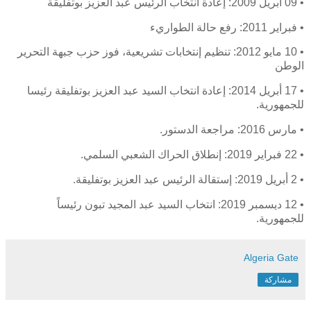
• 09 أبريل 2009: إعادة انتخاب الرئيس عبد العزيز بوتفليقة
• فبراير 2011: رفع حالة الطواريء
• 10 مايو 2012: تنظيم إنتخابات تشريعية، فوز حزب جبهة التحرير
الوطن
• 17 أبريل 2014: إعادة انتخاب السيد عبد العزيز بوتفليقة رئيسا
للجمهورية.
• مارس 2016: مراجعة الدستور.
• 22 فبراير 2019: إنطلاق الحراك الشعبي السلمي.
• 2 أبريل 2019: إستقالة الرئيس عبد العزيز بوتفليقة.
• 12 ديسمبر 2019: انتخاب السيد عبد المجيد تبون رئيساً
للجمهورية.
Algeria Gate
مشاركة