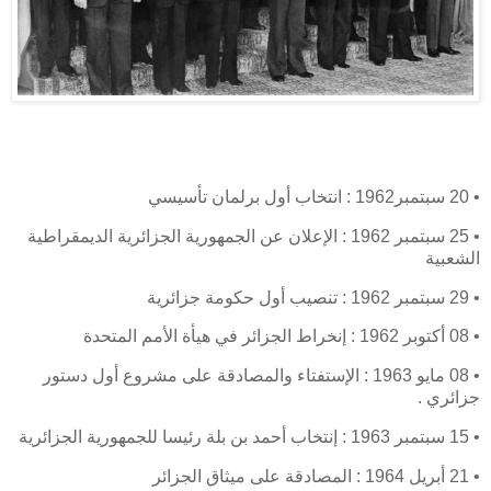
• 20 سبتمبر1962 : انتخاب أول برلمان تأسيسي
• 25 سبتمبر 1962 : الإعلان عن الجمهورية الجزائرية الديمقراطية
الشعبية
• 29 سبتمبر 1962 : تنصيب أول حكومة جزائرية
• 08 أكتوبر 1962 : إنخراط الجزائر في هيأة الأمم المتحدة
• 08 مايو 1963 : الإستفتاء والمصادقة على مشروع أول دستور
جزائري .
• 15 سبتمبر 1963 : إنتخاب أحمد بن بلة رئيسا للجمهورية الجزائرية
• 21 أبريل 1964 : المصادقة على ميثاق الجزائر