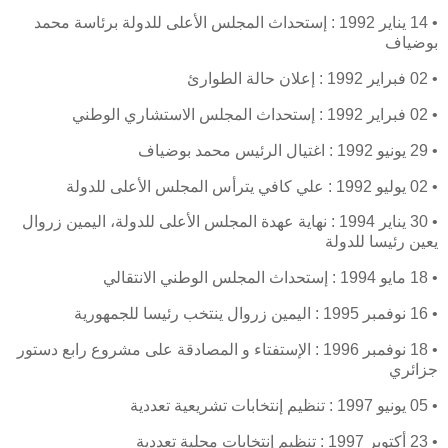
• 14 يناير 1992 : إستحداث المجلس الأعلى للدولة برئاسة محمد
بوضياف
• 02 فبراير 1992 : إعلان حالة الطوارئ
• 02 فبراير 1992 : إستحداث المجلس الاستشاري الوطني
• 29 يونيو 1992 : اغتيال الرئيس محمد بوضياف
• 02 يوليو 1992 : علي كافي يترأس المجلس الأعلى للدولة
• 30 يناير 1994 : نهاية عهدة المجلس الأعلى للدولة، اليمين زروال
يعين رئيسا للدولة
• 18 مايو 1994 : إستحداث المجلس الوطني الانتقالي
• 16 نوفمبر 1995 : اليمين زروال ينتخب رئيسا للجمهورية
• 18 نوفمبر 1996 : الإستفتاء و المصادقة على مشروع رابع دستور
جزائري
• 05 يونيو 1997 : تنظيم إنتخابات تشريعية تعددية
• 23 أكتوبر 1997 : تنظيم إنتخابات محلية تعددية